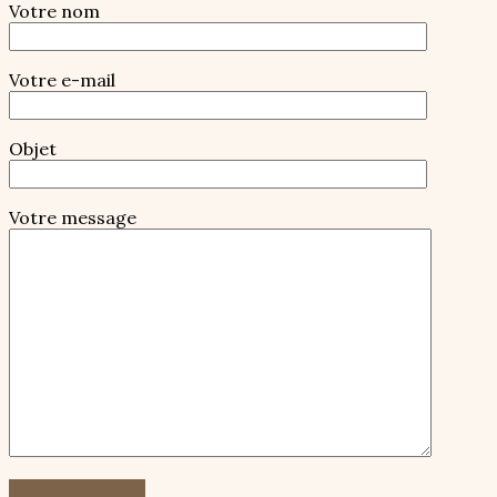
Votre nom
Votre e-mail
Objet
Votre message